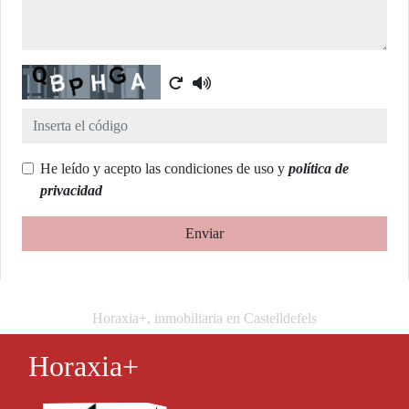
Captcha
He leído y acepto las condiciones de uso y
política de
privacidad
Enviar
Horaxia+, inmobiliaria en Castelldefels
Horaxia+